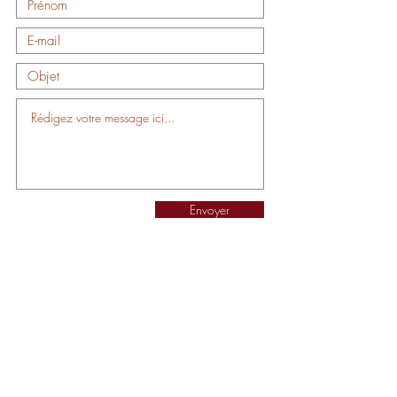
Envoyer